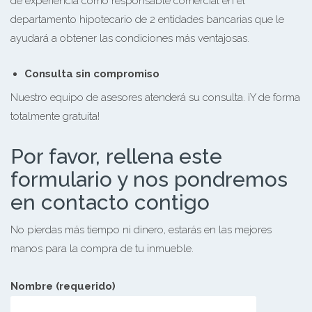
de experiencia como responsable comercial en el
departamento hipotecario de 2 entidades bancarias que le
ayudará a obtener las condiciones más ventajosas.
Consulta sin compromiso
Nuestro equipo de asesores atenderá su consulta. ¡Y de forma
totalmente gratuita!
Por favor, rellena este
formulario y nos pondremos
en contacto contigo
No pierdas más tiempo ni dinero, estarás en las mejores
manos para la compra de tu inmueble.
Nombre (requerido)