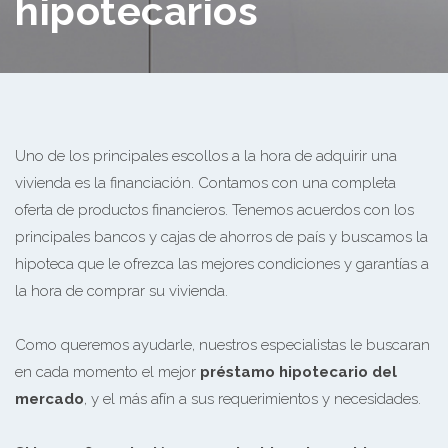
hipotecarios
Uno de los principales escollos a la hora de adquirir una
vivienda es la financiación. Contamos con una completa
oferta de productos financieros. Tenemos acuerdos con los
principales bancos y cajas de ahorros de país y buscamos la
hipoteca que le ofrezca las mejores condiciones y garantías a
la hora de comprar su vivienda.
Como queremos ayudarle, nuestros especialistas le buscaran
en cada momento el mejor
préstamo hipotecario del
mercado
, y el más afín a sus requerimientos y necesidades.