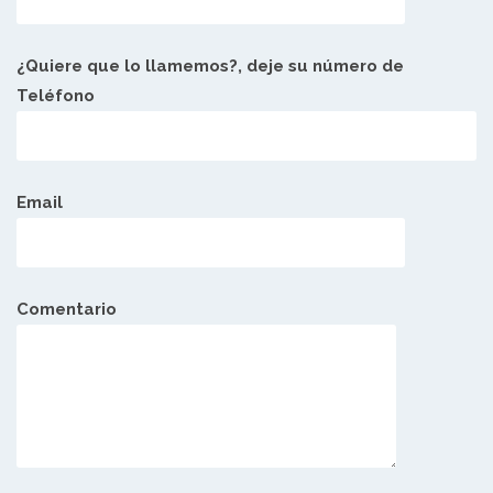
¿Quiere que lo llamemos?, deje su número de
Teléfono
Email
Comentario