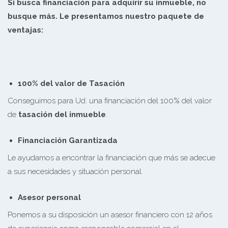
Si busca financiación para adquirir su inmueble, no
busque más. Le presentamos nuestro paquete de
ventajas:
100% del valor de Tasación
Conseguimos para Ud. una financiación del 100% del valor
de
tasación del inmueble
.
Financiación Garantizada
Le ayudamos a encontrar la financiación que más se adecue
a sus necesidades y situación personal.
Asesor personal
Ponemos a su disposición un asesor financiero con 12 años