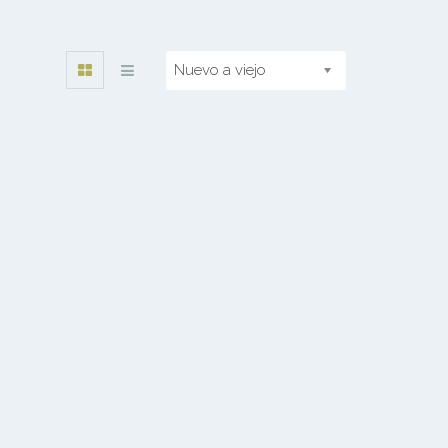
Nuevo a viejo