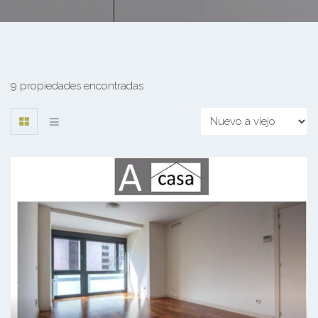
9 propiedades encontradas