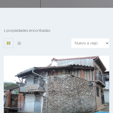
1 propiedades encontradas