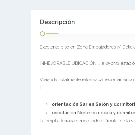
Descripción
Excelente piso en Zona Embajadores // Delici
INMEJORABLE UBICACIÓN …. a 250m2 estació
Vivienda Totalmente reformada, reconvirtiendo
¡¡¡
orientación Sur en Salón y dormitor
orientación Norte en cocina y dormito
La amplia terraza ocupa todo el frontal de la v