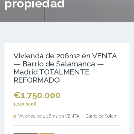
propiedad
Vivienda de 206m2 en VENTA
— Barrio de Salamanca —
Madrid TOTALMENTE
REFORMADO
€1.750.000
1.750.000€
Vivienda de 206m2 en VENTA — Barrio de Salamanca — Madrid TOTALMENTE REFORMADO