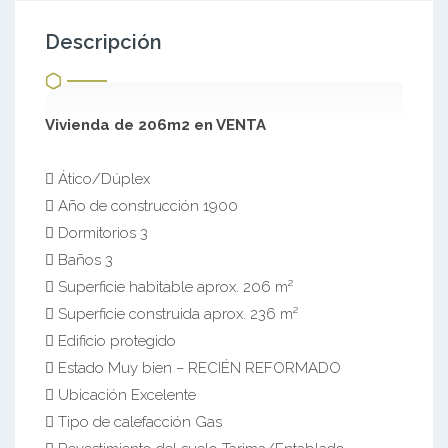
Descripción
Vivienda de 206m2 en VENTA
 Ático/Dúplex
 Año de construcción 1900
 Dormitorios 3
 Baños 3
 Superficie habitable aprox. 206 m²
 Superficie construida aprox. 236 m²
 Edificio protegido
 Estado Muy bien – RECIÉN REFORMADO
 Ubicación Excelente
 Tipo de calefacción Gas