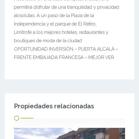
permitirá disfrutar de una tranquilidad y privacidad
absolutas. A un paso de la Plaza de la
Independencia y el parque de El Retiro,
Limítrofe a los mejores hoteles, restaurantes y
boutiques de moda de la ciudad
OPORTUNIDAD INVERSIÓN – PUERTA ALCALÁ –
FRENTE EMBAJADA FRANCESA – MEJOR VER
Propiedades relacionadas