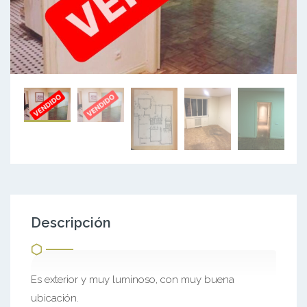
Descripción
Es exterior y muy luminoso, con muy buena
ubicación.