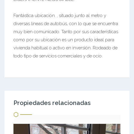
Fantástica ubicación. , situado junto al metro y
diversas líneas de autobús, con lo que se encuentra
muy bien comunicado. Tanto por sus características
como por su ubicación es un producto ideal para
vivienda habitual o activo en inversión. Rodeado de
todo tipo de servicios comerciales y de ocio.
Propiedades relacionadas