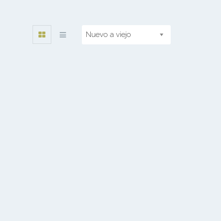
Nuevo a viejo