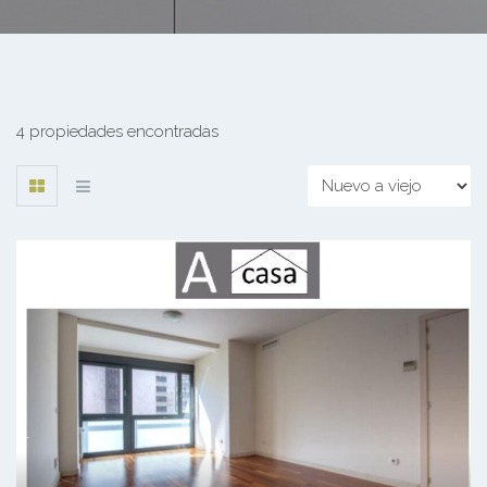
4 propiedades encontradas