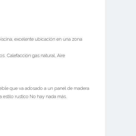
iscina; excelente ubicación en una zona
os. Calefacción gas natural, Aire
mueble que va adosado a un panel de madera
 estilo rustico No hay nada más.