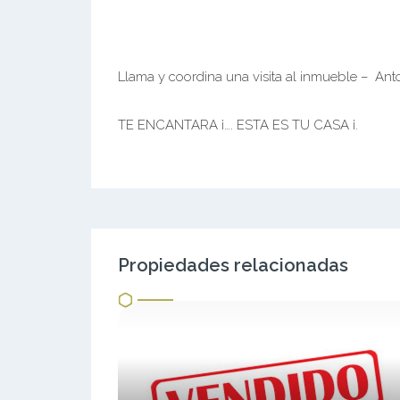
Llama y coordina una visita al inmueble – Ant
TE ENCANTARA ¡…. ESTA ES TU CASA ¡.
Propiedades relacionadas