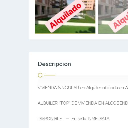
Descripción
VIVIENDA SINGULAR en Alquiler ubicada en A
ALQUILER “TOP” DE VIVIENDA EN ALCOBEN
DISPONIBLE — Entrada INMEDIATA