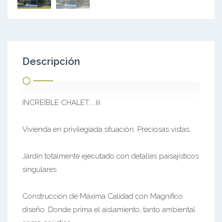
Descripción
INCREÍBLE CHALET……¡¡¡
Vivienda en privilegiada situación. Preciosas vistas,
Jardín totalmente ejecutado con detalles paisajísticos
singulares
Construcción de Máxima Calidad con Magnifico
diseño. Donde prima el aislamiento, tanto ambiental