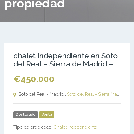
propiedad
chalet Independiente en Soto
del Real – Sierra de Madrid –
€450.000
Soto del Real - Madrid ,
Soto del Real - Sierra Madrid
Destacado
Venta
Tipo de propiedad:
Chalet independiente