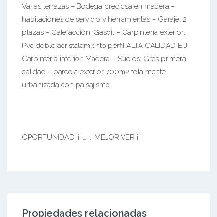
Varias terrazas – Bodega preciosa en madera –
habitaciones de servicio y herramientas – Garaje: 2
plazas – Calefacción: Gasoil – Carpintería exterior:
Pvc doble acristalamiento perfil ALTA CALIDAD EU –
Carpintería interior: Madera – Suelos: Gres primera
calidad – parcela exterior 700m2 totalmente
urbanizada con paisajismo
OPORTUNIDAD ¡¡¡ …….. MEJOR VER ¡¡¡
Propiedades relacionadas